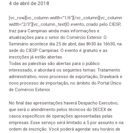
4 de abril de 2018
[vc_row][vc_column width=”1/6″][/vc_column][vc_column
width=”2/3″][vc_column_text]O evento, criado pelo CIESP,
traz para Campinas ainda mais informações e
atualizações para o setor do Comércio Exterior. O
Seminário acontece dia 25 de abril, das 8h30 às 16h30, na
sede do CIESP Campinas. O evento é gratuito e as
inscrições já estão abertas.
Todas as palestras são abertas para o público
interessado, e abordará os seguintes temas: Tratamento
administrativo, novo processo de exportação, Drawback e
novo processo de importação, no âmbito do Portal Único
de Comércio Exterior.
No final das apresentações haverá Despacho Executivo,
que será o atendimento pelos técnicos do DECEX de
casos específicos de operações apresentadas pelas
empresas. Esse serviço será limitado a 5 por assunto e na
ordem de inscrição. Você poderá agendar seu horário de