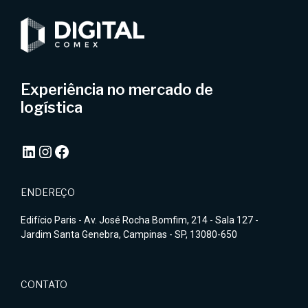
Experiência no mercado de
logística
LinkedIn
Instagram
Facebook
ENDEREÇO
Edifício Paris - Av. José Rocha Bomfim, 214 - Sala 127 -
Jardim Santa Genebra, Campinas - SP, 13080-650
CONTATO