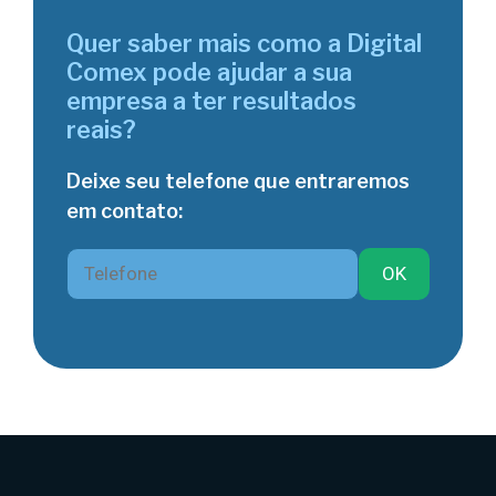
Quer saber mais como a Digital
Comex pode ajudar a sua
empresa a ter resultados
reais?
Deixe seu telefone que entraremos
em contato: