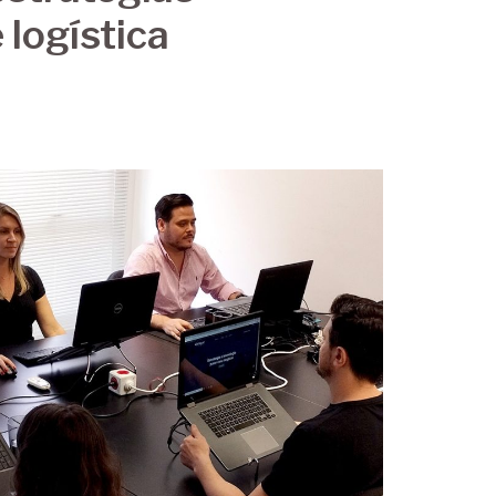
 logística