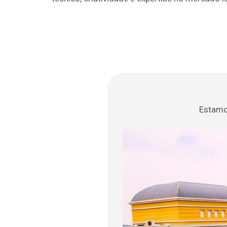
Estamo