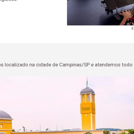
E
s localizado na cidade de Campinas/SP e atendemos todo o