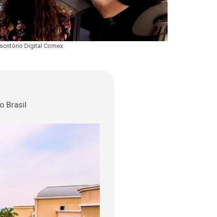
scritório Digital Comex
 Brasil