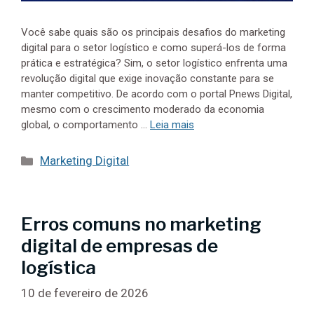
Você sabe quais são os principais desafios do marketing
digital para o setor logístico e como superá-los de forma
prática e estratégica? Sim, o setor logístico enfrenta uma
revolução digital que exige inovação constante para se
manter competitivo. De acordo com o portal Pnews Digital,
mesmo com o crescimento moderado da economia
global, o comportamento …
Leia mais
Categorias
Marketing Digital
Erros comuns no marketing
digital de empresas de
logística
10 de fevereiro de 2026