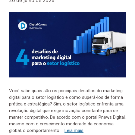
20 de julho de 2026
​Você sabe quais são os principais desafios do marketing
digital para o setor logístico e como superá-los de forma
prática e estratégica? Sim, o setor logístico enfrenta uma
revolução digital que exige inovação constante para se
manter competitivo. De acordo com o portal Pnews Digital,
mesmo com o crescimento moderado da economia
global, o comportamento …
Leia mais