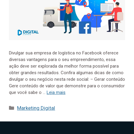
Divulgar sua empresa de logística no Facebook oferece
diversas vantagens para o seu empreendimento, essa
ação deve ser explorada da melhor forma possível para
obter grandes resultados. Confira algumas dicas de como
divulgar o seu negócio nesta rede social: – Gerar conteúdo
Gere conteúdo de valor que demonstre para o consumidor
que você sabe o …
Leia mais
Categorias
Marketing Digital