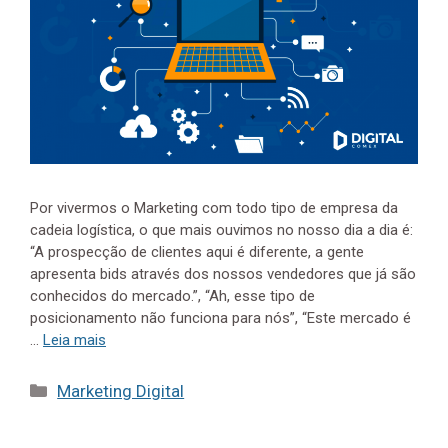
Por vivermos o Marketing com todo tipo de empresa da
cadeia logística, o que mais ouvimos no nosso dia a dia é:
“A prospecção de clientes aqui é diferente, a gente
apresenta bids através dos nossos vendedores que já são
conhecidos do mercado.”, “Ah, esse tipo de
posicionamento não funciona para nós”, “Este mercado é
…
Leia mais
Categorias
Marketing Digital