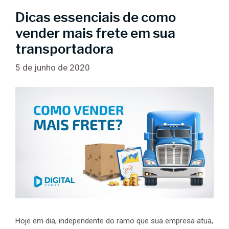
Dicas essenciais de como
vender mais frete em sua
transportadora
5 de junho de 2020
Hoje em dia, independente do ramo que sua empresa atua,