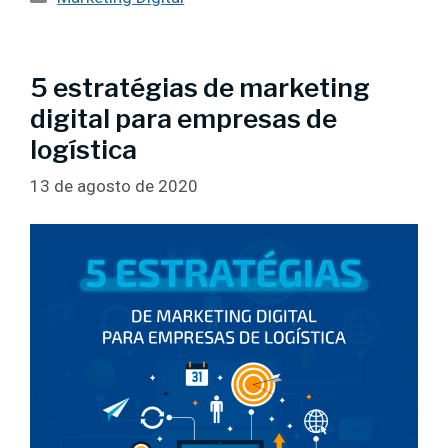
5 estratégias de marketing
digital para empresas de
logística
13 de agosto de 2020