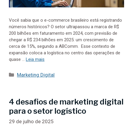
Você sabia que o e-commerce brasileiro está registrando
números históricos? O setor ultrapassou a marca de R$
200 bilhões em faturamento em 2024, com previsão de
chegar a R$ 234 bilhões em 2025: um crescimento de
cerca de 15%, segundo a ABComm. Esse contexto de
expansão coloca a logística no centro das operações de
quase …
Leia mais
Categorias
Marketing Digital
4 desafios de marketing digital
para o setor logístico
29 de julho de 2025