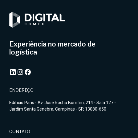
Experiência no mercado de
logística
LinkedIn
Instagram
Facebook
ENDEREÇO
Edifício Paris - Av. José Rocha Bomfim, 214 - Sala 127 -
Jardim Santa Genebra, Campinas - SP, 13080-650
CONTATO