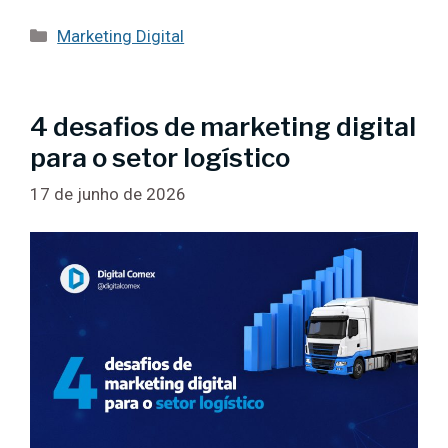
Categorias
Marketing Digital
4 desafios de marketing digital
para o setor logístico
17 de junho de 2026