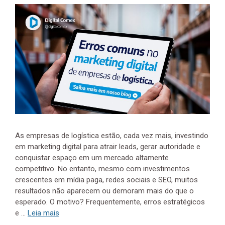
As empresas de logística estão, cada vez mais, investindo
em marketing digital para atrair leads, gerar autoridade e
conquistar espaço em um mercado altamente
competitivo. No entanto, mesmo com investimentos
crescentes em mídia paga, redes sociais e SEO, muitos
resultados não aparecem ou demoram mais do que o
esperado. O motivo? Frequentemente, erros estratégicos
e …
Leia mais