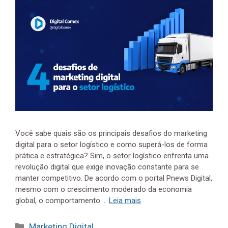
Você sabe quais são os principais desafios do marketing
digital para o setor logístico e como superá-los de forma
prática e estratégica? Sim, o setor logístico enfrenta uma
revolução digital que exige inovação constante para se
manter competitivo. De acordo com o portal Pnews Digital,
mesmo com o crescimento moderado da economia
global, o comportamento …
Leia mais
Categorias
Marketing Digital