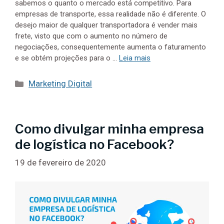
sabemos o quanto o mercado está competitivo. Para
empresas de transporte, essa realidade não é diferente. O
desejo maior de qualquer transportadora é vender mais
frete, visto que com o aumento no número de
negociações, consequentemente aumenta o faturamento
e se obtém projeções para o …
Leia mais
Categorias
Marketing Digital
Como divulgar minha empresa
de logística no Facebook?
19 de fevereiro de 2020