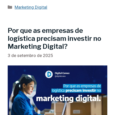
Categorias
Marketing Digital
Por que as empresas de
logística precisam investir no
Marketing Digital?
3 de setembro de 2025